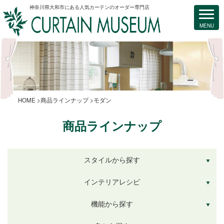
神奈川県大和市にある人気カーテンのオーダー専門店
HOME
商品ラインナップ
モダン
商品ラインナップ
スタイルから探す
インテリアレシピ
機能から探す