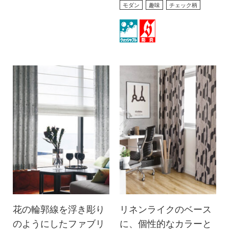
モダン
趣味
チェック柄
花の輪郭線を浮き彫り
リネンライクのベース
のようにしたファブリ
に、個性的なカラーと