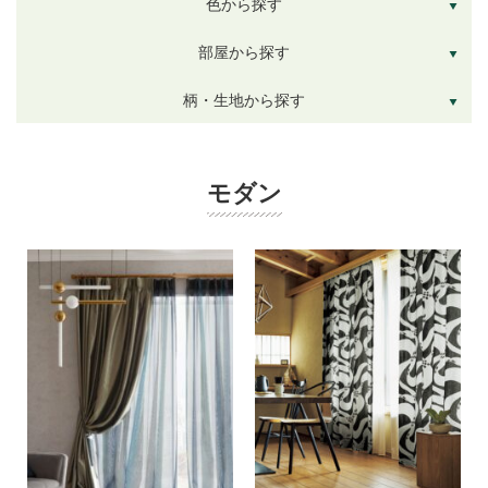
色から探す
部屋から探す
柄・生地から探す
モダン