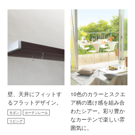
壁、天井にフィットす
10色のカラーとスクエ
るフラットデザイン。
ア柄の透け感を組み合
わたシアー。彩り豊か
モダン
カーテンレール
なカーテンで楽しい雰
リビング
囲気に。