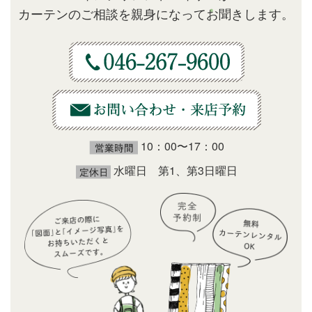
カーテンのご相談を親身になってお聞きします。
10：00〜17：00
水曜日 第1、第3日曜日