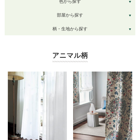
色から探す
部屋から探す
柄・生地から探す
アニマル柄