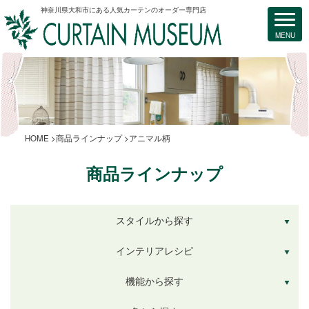
神奈川県大和市にある人気カーテンのオーダー専門店
HOME
商品ラインナップ
アニマル柄
商品ラインナップ
スタイルから探す
インテリアレシピ
機能から探す