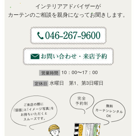
インテリアアドバイザーが
カーテンのご相談を親身になってお聞きします。
10：00〜17：00
水曜日 第1、第3日曜日