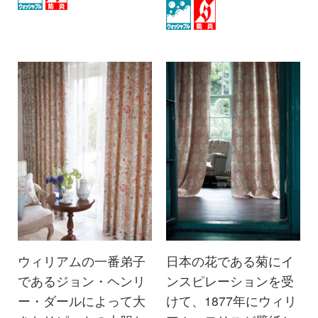
ウィリアムの一番弟子
日本の花である菊にイ
であるジョン・ヘンリ
ンスピレーションを受
ー・ダールによって大
けて、1877年にウィリ