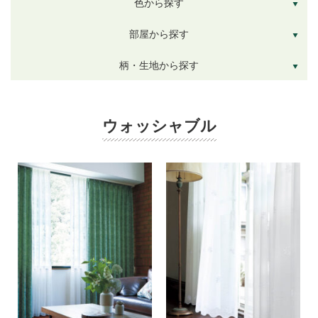
色から探す
部屋から探す
柄・生地から探す
ウォッシャブル