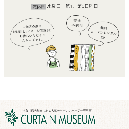
水曜日 第1、第3日曜日
神奈川県大和市にある人気カーテンのオーダー専門店