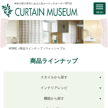
神奈川県大和市にある人気カーテンのオーダー専門店
HOME
商品ラインナップ
ウォッシャブル
商品ラインナップ
スタイルから探す
インテリアレシピ
機能から探す