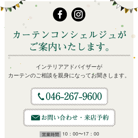
インテリアアドバイザーが
カーテンのご相談を親身になってお聞きします。
10：00〜17：00