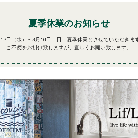
夏季休業のお知らせ
月12日（水）～8月16日（日）夏季休業とさせていただきま
ご不便をお掛け致しますが、宜しくお願い致します。