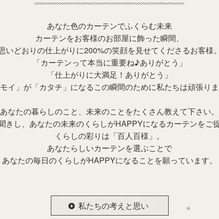
あなた色のカーテンでふくらむ未来
カーテンをお客様のお部屋に飾った瞬間、
思いどおりの仕上がりに200%の笑顔を見せてくださるお客様
「カーテンって本当に重要ね♪ありがとう」
「仕上がりに大満足！ありがとう」
モイ」が「カタチ」になるこの瞬間のために私たちは頑張りま
あなたの暮らしのこと、未来のことをたくさん教えて下さい。
聞きし、あなたの未来のくらしがHAPPYになるカーテンをご
くらしの彩りは「百人百様」。
あなたらしいカーテンを選ぶことで
あなたの毎日のくらしがHAPPYになることを願っています。
私たちの考えと思い