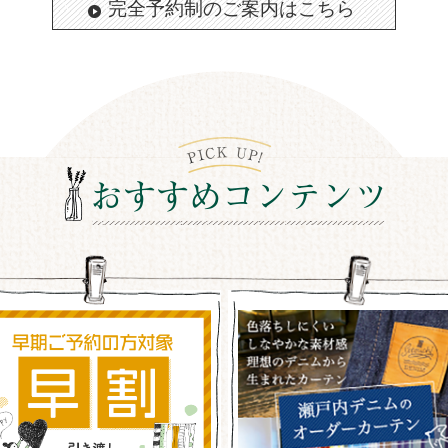
完全予約制のご案内はこちら