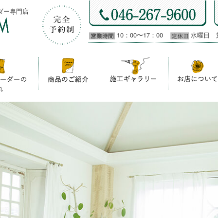
ダー専門店
10：00〜17：00
水曜日 