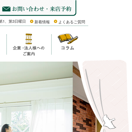
第1、第3日曜日
新着情報
よくあるご質問