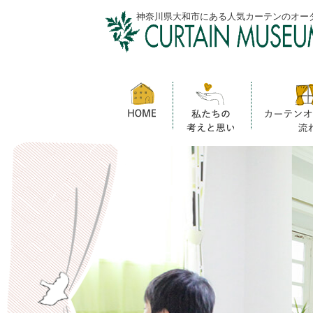
神奈川県大和市にある人気カーテンのオー