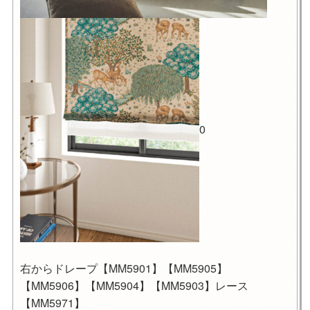
0
右からドレープ【MM5901】【MM5905】
【MM5906】【MM5904】【MM5903】レース
【MM5971】