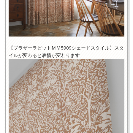
【ブラザーラビットＭＭ5909シェードスタイル】スタ
イルが変わると表情が変わります