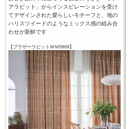
アラビット」からインスピレーションを受け
てデザインされた愛らしいモチーフと、地の
ハリスツイードのようなミックス感の組み合
わせが新鮮です
【ブラザーラビットＭＭ5909】