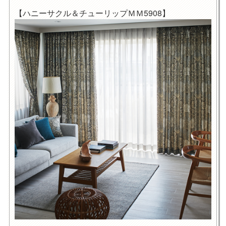
【ハニーサクル＆チューリップＭＭ5908】