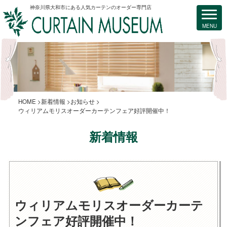
神奈川県大和市にある人気カーテンのオーダー専門店
HOME
新着情報
お知らせ
ウィリアムモリスオーダーカーテンフェア好評開催中！
新着情報
ウィリアムモリスオーダーカーテ
ンフェア好評開催中！