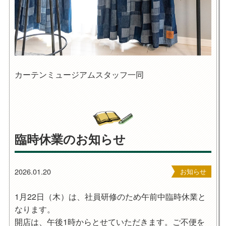
カーテンミュージアムスタッフ一同
臨時休業のお知らせ
2026.01.20
お知らせ
1月22日（木）は、社員研修のため午前中臨時休業と
なります。
開店は、午後1時からとせていただきます。ご不便を