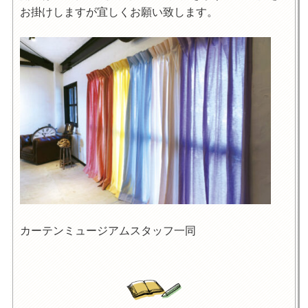
お掛けしますが宜しくお願い致します。
カーテンミュージアムスタッフ一同