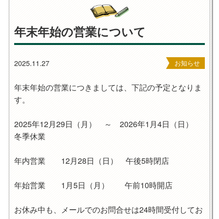
年末年始の営業について
2025.11.27
お知らせ
年末年始の営業につきましては、下記の予定となりま
す。
2025年12月29日（月） ～ 2026年1月4日（日）
冬季休業
年内営業 12月28日（日） 午後5時閉店
年始営業 1月5日（月） 午前10時開店
お休み中も、メールでのお問合せは24時間受付してお