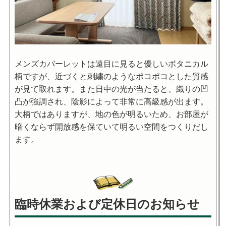
メンズカバーレットは遠目に見ると優しいボタニカル
柄ですが、近づくと刺繍のようなポコポコとした質感
が見て取れます。また日中の光が当たると、織りの凹
凸が強調され、陰影によって非常に高級感が出ます。
大柄ではありますが、地の色が明るいため、お部屋が
暗くならず開放感を保ていて明るい空間をつくりだし
ます。
臨時休業および定休日のお知らせ