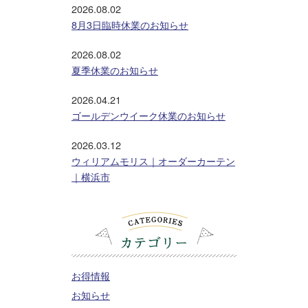
2026.08.02
8月3日臨時休業のお知らせ
2026.08.02
夏季休業のお知らせ
2026.04.21
ゴールデンウイーク休業のお知らせ
2026.03.12
ウィリアムモリス｜オーダーカーテン
｜横浜市
お得情報
お知らせ