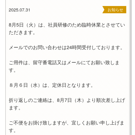
2025.07.31
お知らせ
8月5日（火）は、社員研修のため臨時休業とさせてい
ただきます。
メールでのお問い合わせは24時間受付しております。
ご用件は、留守番電話又はメールにてお願い致しま
す。
８月６日（水）は、定休日となります。
折り返しのご連絡は、8月7日（木）より順次差し上げ
ます。
ご不便をお掛け致しますが、宜しくお願い申し上げま
す。