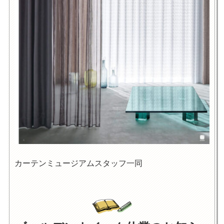
カーテンミュージアムスタッフ一同