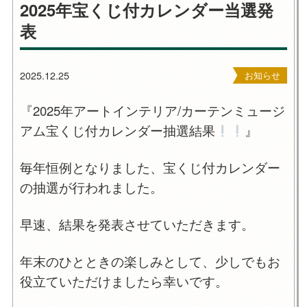
2025年宝くじ付カレンダー当選発
表
2025.12.25
お知らせ
『2025年アートインテリア/カーテンミュージ
アム宝くじ付カレンダー抽選結果
』
毎年恒例となりました、宝くじ付カレンダー
の抽選が行われました。
早速、結果を発表させていただきます。
年末のひとときの楽しみとして、少しでもお
役立ていただけましたら幸いです。