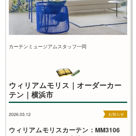
カーテンミュージアムスタッフ一同
ウィリアムモリス｜オーダーカー
テン｜横浜市
2026.03.12
お知らせ
ウィリアムモリスカーテン：MM3106