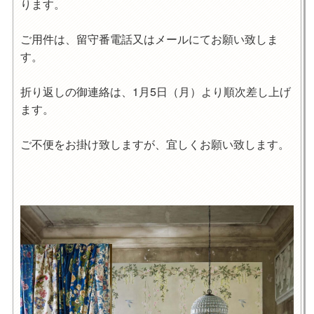
ります。
ご用件は、留守番電話又はメールにてお願い致しま
す。
折り返しの御連絡は、1月5日（月）より順次差し上げ
ます。
ご不便をお掛け致しますが、宜しくお願い致します。