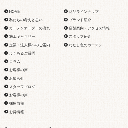
HOME
商品ラインナップ
私たちの考えと思い
ブランド紹介
カーテンオーダーの流れ
店舗案内・アクセス情報
施工ギャラリー
スタッフ紹介
企業・法人様へのご案内
わたし色のカーテン
よくあるご質問
コラム
お客様の声
お知らせ
スタッフブログ
お客様の声
採用情報
お得情報