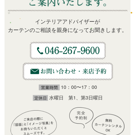
インテリアアドバイザーが
カーテンのご相談を親身になってお聞きします。
10：00〜17：00
水曜日 第1、第3日曜日