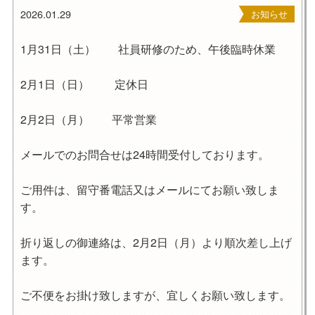
2026.01.29
お知らせ
1月31日（土） 社員研修のため、午後臨時休業
2月1日（日） 定休日
2月2日（月） 平常営業
メールでのお問合せは24時間受付しております。
ご用件は、留守番電話又はメールにてお願い致しま
す。
折り返しの御連絡は、2月2日（月）より順次差し上げ
ます。
ご不便をお掛け致しますが、宜しくお願い致します。