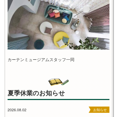
カーテンミュージアムスタッフ一同
夏季休業のお知らせ
2026.08.02
お知らせ