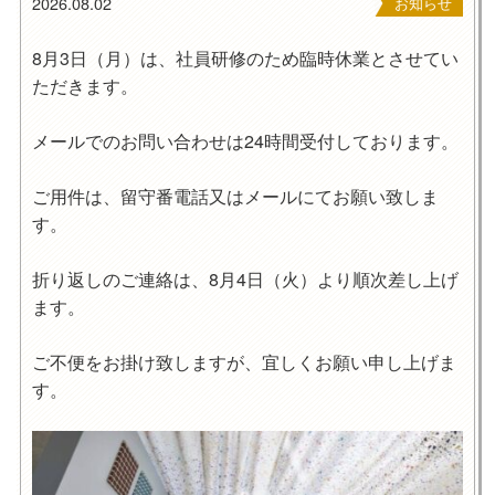
2026.08.02
お知らせ
8月3日（月）は、社員研修のため臨時休業とさせてい
ただきます。
メールでのお問い合わせは24時間受付しております。
ご用件は、留守番電話又はメールにてお願い致しま
す。
折り返しのご連絡は、8月4日（火）より順次差し上げ
ます。
ご不便をお掛け致しますが、宜しくお願い申し上げま
す。