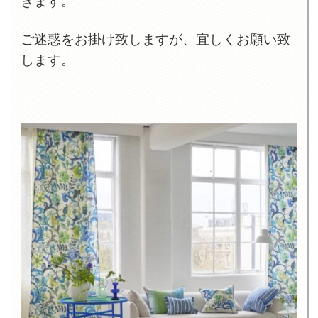
ご迷惑をお掛け致しますが、宜しくお願い致
します。