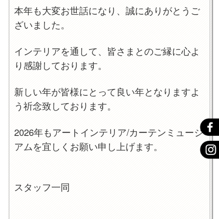
本年も大変お世話になり、誠にありがとうご
ざいました。
インテリアを通して、皆さまとのご縁に心よ
り感謝しております。
新しい年が皆様にとって良い年となりますよ
う祈念致しております。
2026年もアートインテリア/カーテンミュージ
アムを宜しくお願い申し上げます。
スタッフ一同