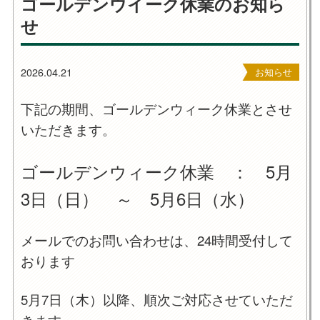
ゴールデンウイーク休業のお知ら
せ
2026.04.21
お知らせ
下記の期間、ゴールデンウィーク休業とさせ
いただきます。
ゴールデンウィーク休業 ： 5月
3日（日） ～ 5月6日（水）
メールでのお問い合わせは、24時間受付して
おります
5月7日（木）以降、順次ご対応させていただ
きます。