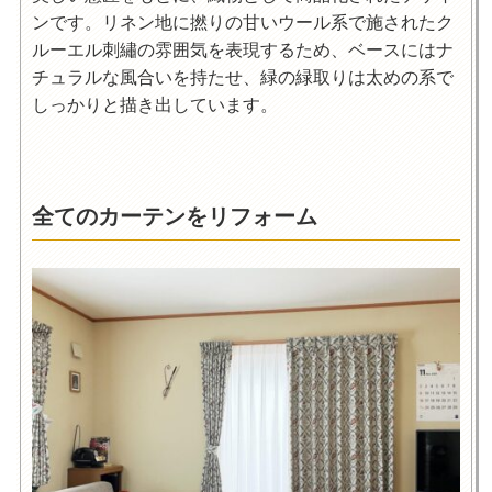
ンです。リネン地に撚りの甘いウール系で施されたク
ルーエル刺繡の雰囲気を表現するため、ベースにはナ
チュラルな風合いを持たせ、緑の緑取りは太めの系で
しっかりと描き出しています。
全てのカーテンをリフォーム