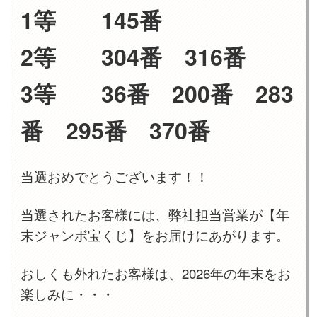
1等 145番
2等 304番 316番
3等 36
番 200番 283
番 295番 370番
当選おめでとうございます！！
当選されたお客様には、弊社担当営業が【年
末ジャンボ宝くじ】をお届けにあがります。
おしくも外れたお客様は、2026年の年末をお
楽しみに・・・