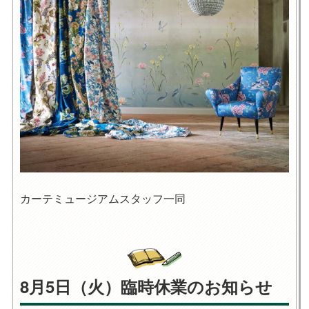
カーテミュージアムスタッフ一同
8月5日（火）臨時休業のお知らせ