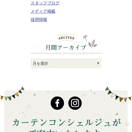
スタッフブログ
メディア掲載
採用情報