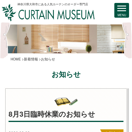
神奈川県大和市にある人気カーテンのオーダー専門店
HOME
新着情報
お知らせ
お知らせ
8月3日臨時休業のお知らせ