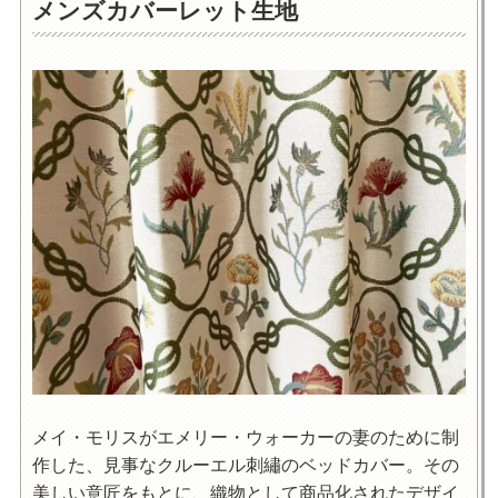
メンズカバーレット生地
メイ・モリスがエメリー・ウォーカーの妻のために制
作した、見事なクルーエル刺繡のベッドカバー。その
美しい意匠をもとに、織物として商品化されたデザイ