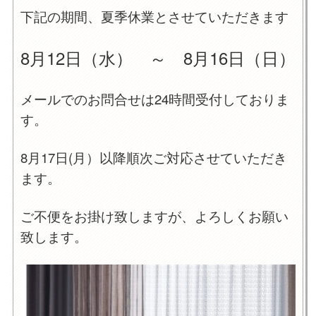
下記の期間、夏季休業とさせていただきます
8月12日（水） ～ 8月16日（日）
メールでのお問合せは24時間受付しておりま
す。
8月17日(月）以降順次ご対応させていただき
ます。
ご不便をお掛け致しますが、よろしくお願い
致します。