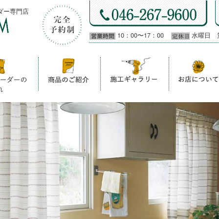
ダー専門店
10：00〜17：00
水曜日 