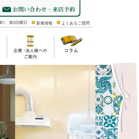
第1、第3日曜日
新着情報
よくあるご質問