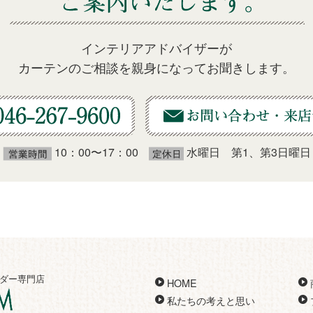
インテリアアドバイザーが
カーテンのご相談を親身になってお聞きします。
10：00〜17：00
水曜日 第1、第3日曜日
ダー専門店
HOME
私たちの考えと思い