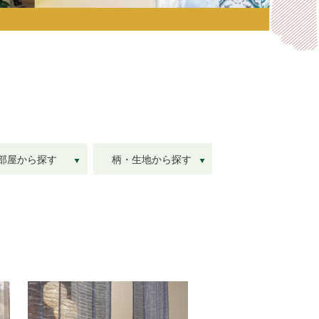
部屋から探す
柄・生地から探す