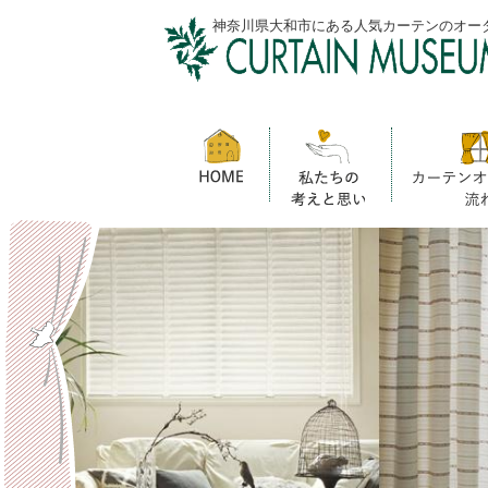
神奈川県大和市にある人気カーテンのオー