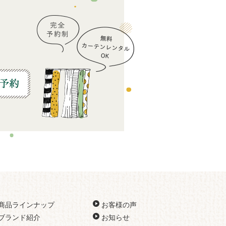
商品ラインナップ
お客様の声
ブランド紹介
お知らせ