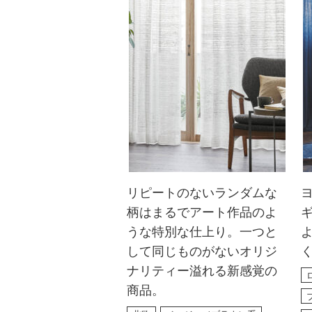
リピートのないランダムな
柄はまるでアート作品のよ
うな特別な仕上り。一つと
して同じものがないオリジ
ナリティー溢れる新感覚の
商品。