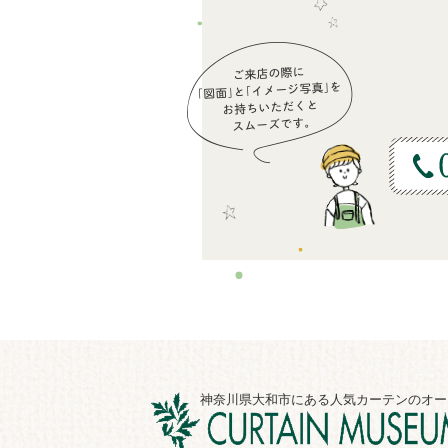
神奈川県大和市にある人気カーテンのオー