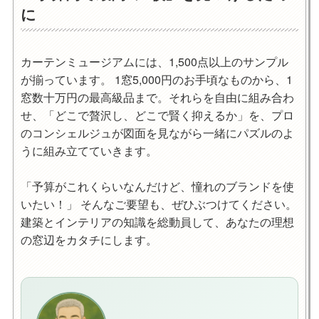
に
カーテンミュージアムには、1,500点以上のサンプル
が揃っています。 1窓5,000円のお手頃なものから、1
窓数十万円の最高級品まで。それらを自由に組み合わ
せ、「どこで贅沢し、どこで賢く抑えるか」を、プロ
のコンシェルジュが図面を見ながら一緒にパズルのよ
うに組み立てていきます。
「予算がこれくらいなんだけど、憧れのブランドを使
いたい！」 そんなご要望も、ぜひぶつけてください。
建築とインテリアの知識を総動員して、あなたの理想
の窓辺をカタチにします。