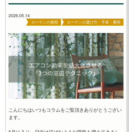
2026.05.14
カーテンの種類
カーテンの選び方・予算・費用
こんにちはいつもコラムをご覧頂きありがとうござい
ます。
5月に入り、日中は汗ばむような陽気も増えてきまし