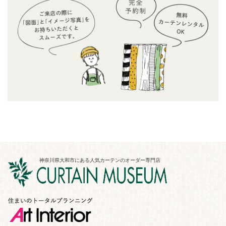
神奈川県大和市にある人気カーテンのオーダー専門店