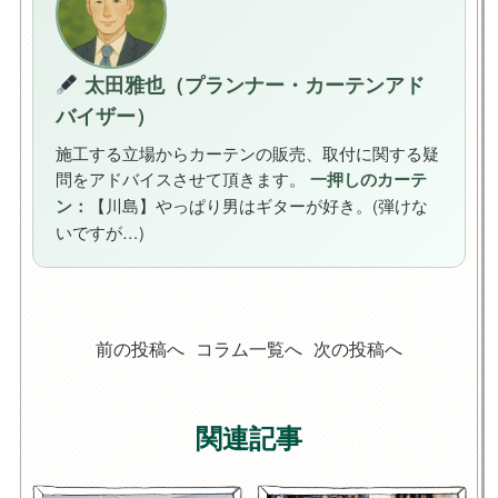
太田雅也（プランナー・カーテンアド
バイザー）
施工する立場からカーテンの販売、取付に関する疑
問をアドバイスさせて頂きます。
一押しのカーテ
【川島】やっぱり男はギターが好き。(弾けな
ン：
いですが…)
前の投稿へ
コラム一覧へ
次の投稿へ
関連記事