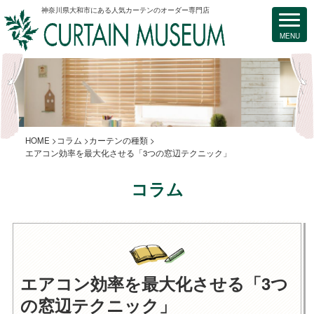
神奈川県大和市にある人気カーテンのオーダー専門店
HOME
コラム
カーテンの種類
エアコン効率を最大化させる「3つの窓辺テクニック」
コラム
エアコン効率を最大化させる「3つ
の窓辺テクニック」