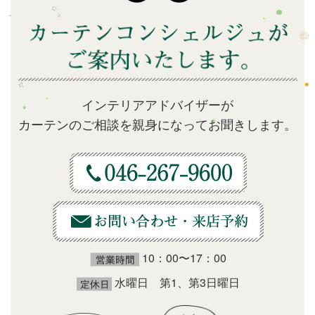
インテリアアドバイザーが
カーテンのご相談を親身になってお聞きします。
10：00〜17：00
水曜日 第1、第3日曜日