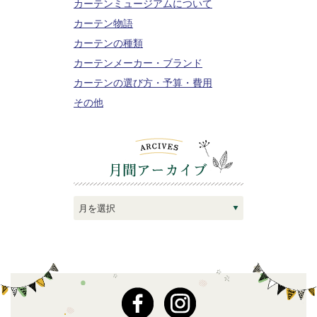
カーテンミュージアムについて
カーテン物語
カーテンの種類
カーテンメーカー・ブランド
カーテンの選び方・予算・費用
その他