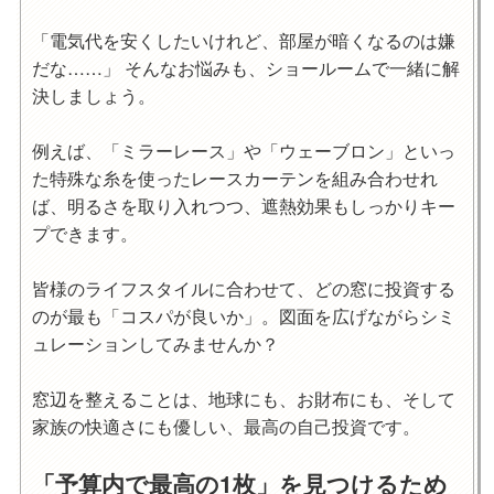
「電気代を安くしたいけれど、部屋が暗くなるのは嫌
だな……」 そんなお悩みも、ショールームで一緒に解
決しましょう。
例えば、「ミラーレース」
や
「ウェーブロン」といっ
た特殊な糸を使ったレースカーテンを組み合わせれ
ば、明るさを取り入れつつ、遮熱効果もしっかりキー
プできます。
皆様のライフスタイルに合わせて、どの窓に投資する
のが最も「コスパが良いか」。図面を広げながらシミ
ュレーションしてみませんか？
窓辺を整えることは、地球にも、お財布にも、そして
家族の快適さにも優しい、最高の自己投資です。
「予算内で最高の1枚」を見つけるため