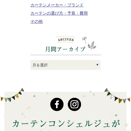
カーテンメーカー・ブランド
カーテンの選び方・予算・費用
その他