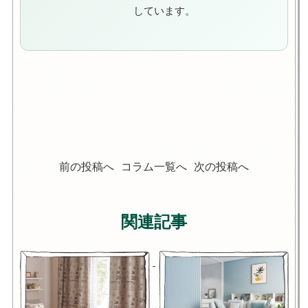
しています。
前の投稿へ
コラム一覧へ
次の投稿へ
関連記事