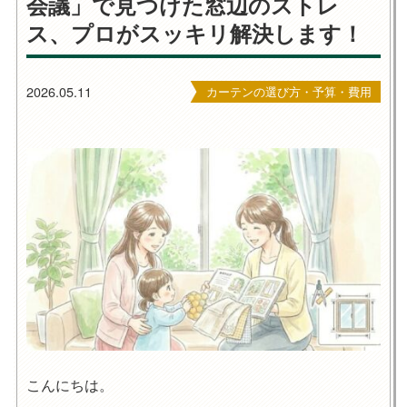
会議」で見つけた窓辺のストレ
ス、プロがスッキリ解決します！
2026.05.11
カーテンの選び方・予算・費用
こんにちは。