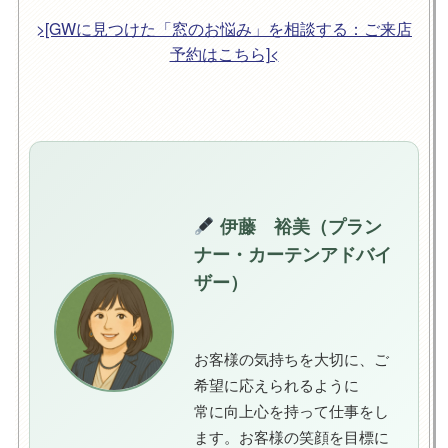
>[GWに見つけた「窓のお悩み」を相談する：ご来店
予約はこちら]<
伊藤 裕美（プラン
ナー・カーテンアドバイ
ザー）
お客様の気持ちを大切に、ご
希望に応えられるように
常に向上心を持って仕事をし
ます。お客様の笑顔を目標に