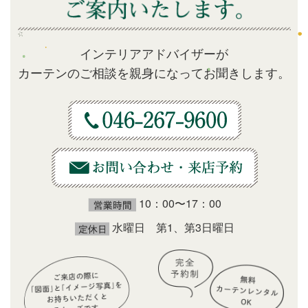
インテリアアドバイザーが
カーテンのご相談を親身になってお聞きします。
10：00〜17：00
水曜日 第1、第3日曜日