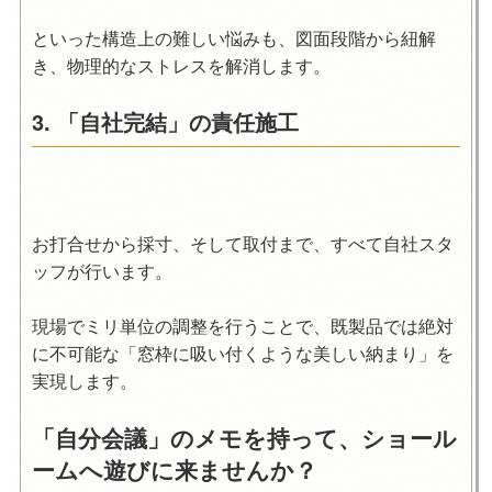
といった
構造上の難しい悩み
も、図面段階から紐解
き、物理的なストレスを解消します。
3. 「自社完結」の責任施工
お打合せから採寸、そして取付まで、すべて自社スタ
ッフが行います。
現場でミリ単位の調整を行うことで、既製品では絶対
に不可能な「窓枠に吸い付くような美しい納まり」を
実現します。
「自分会議」のメモを持って、ショール
ームへ遊びに来ませんか？