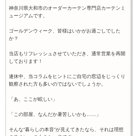
神奈川県大和市のオーダーカーテン専門店カーテンミ
ュージアムです。
ゴールデンウィーク、皆様はいかがお過ごしでした
か？
当店もリフレッシュさせていただき、通常営業を再開
しております！
連休中、当コラムをヒントにご自宅の窓辺をじっくり
観察された方も多いのではないでしょうか。
「あ、ここが眩しい」
「この部屋、なんだか暑苦しいかも……」
そんな“暮らしの本音”が見えてきたなら、それは理想