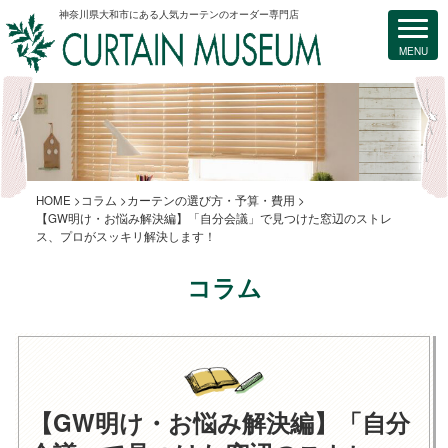
神奈川県大和市にある人気カーテンのオーダー専門店
HOME
コラム
カーテンの選び方・予算・費用
【GW明け・お悩み解決編】「自分会議」で見つけた窓辺のストレ
ス、プロがスッキリ解決します！
コラム
【GW明け・お悩み解決編】「自分