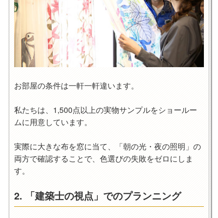
お部屋の条件は一軒一軒違います。
私たちは、1,500点以上の実物サンプルをショールー
ムに用意しています。
実際に大きな布を窓に当て、
「朝の光・夜の照明」の
両方で確認
することで、色選びの失敗をゼロにしま
す。
2. 「建築士の視点」でのプランニング