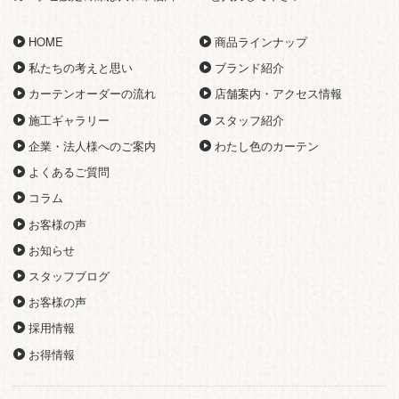
HOME
商品ラインナップ
私たちの考えと思い
ブランド紹介
カーテンオーダーの流れ
店舗案内・アクセス情報
施工ギャラリー
スタッフ紹介
企業・法人様へのご案内
わたし色のカーテン
よくあるご質問
コラム
お客様の声
お知らせ
スタッフブログ
お客様の声
採用情報
お得情報