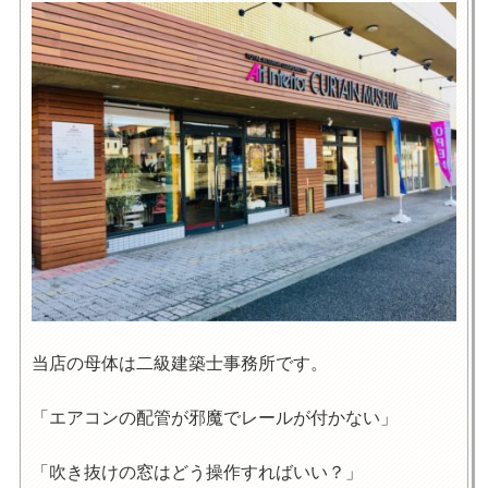
当店の母体は二級建築士事務所です。
「エアコンの配管が邪魔でレールが付かない」
「吹き抜けの窓はどう操作すればいい？」