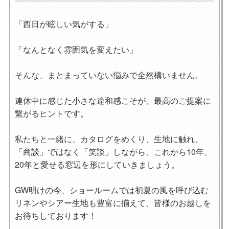
「西日が眩しい気がする」
「なんとなく雰囲気を変えたい」
そんな、まとまっていない悩みで全然構いません。
連休中に感じた小さな違和感こそが、最高のご提案に
繋がるヒントです。
私たちと一緒に、カタログをめくり、生地に触れ、
「商談」ではなく「笑談」しながら、これから10年、
20年と愛せる窓辺を形にしていきましょう。
GW明けの今、ショールームでは初夏の風を呼び込む
リネンやシアー生地も豊富に揃えて、皆様のお越しを
お待ちしております！