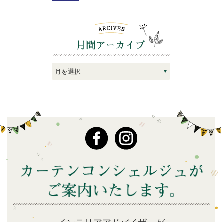
インテリアアドバイザーが