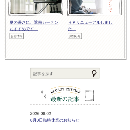
夏の暑さに、遮熱カーテン
ＨＰリニューアルしまし
おすすめです！
た！
お得情報
お知らせ
2026.08.02
8月3日臨時休業のお知らせ