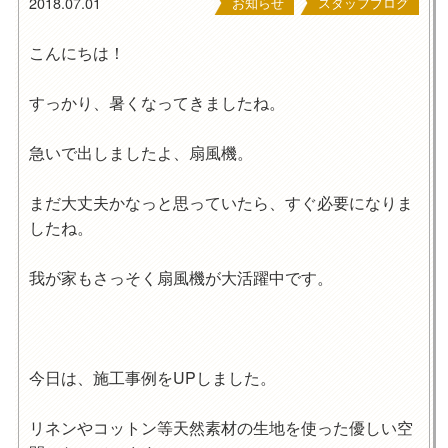
2018.07.01
お知らせ
スタッフブログ
こんにちは！
すっかり、暑くなってきましたね。
急いで出しましたよ、扇風機。
まだ大丈夫かなっと思っていたら、すぐ必要になりま
したね。
我が家もさっそく扇風機が大活躍中です。
今日は、施工事例をUPしました。
リネンやコットン等天然素材の生地を使った優しい空