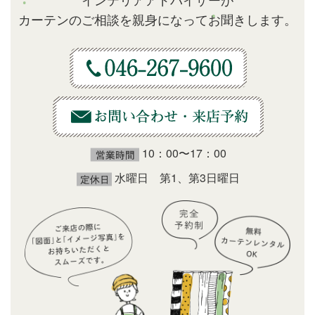
カーテンのご相談を親身になってお聞きします。
10：00〜17：00
水曜日 第1、第3日曜日