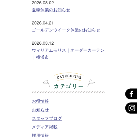
2026.08.02
夏季休業のお知らせ
2026.04.21
ゴールデンウイーク休業のお知らせ
2026.03.12
ウィリアムモリス｜オーダーカーテン
｜横浜市
お得情報
お知らせ
スタッフブログ
メディア掲載
採用情報