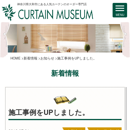
神奈川県大和市にある人気カーテンのオーダー専門店
HOME
新着情報
お知らせ
施工事例をUPしました。
新着情報
施工事例をUPしました。