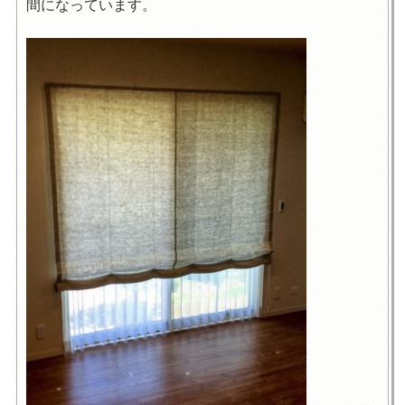
間になっています。