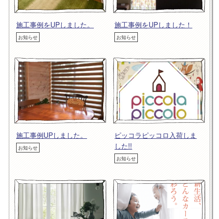
施工事例をUPしました。
施工事例をUPしました！
お知らせ
お知らせ
施工事例UPしました。
ピッコラピッコロ入荷しま
した!!
お知らせ
お知らせ