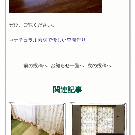
ぜひ、ご覧ください。
→
ナチュラル素材で優しい空間作り
前の投稿へ
お知らせ一覧へ
次の投稿へ
関連記事