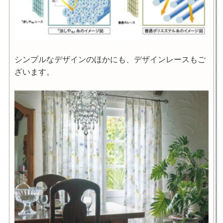
シンプルなデザインのほかにも、デザインレースもご
ざいます。