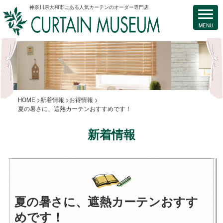
神奈川県大和市にある人気カーテンのオーダー専門店
HOME
新着情報
お得情報
夏の暑さに、遮熱カーテンおすすめです！
新着情報
夏の暑さに、遮熱カーテンおすす
めです！