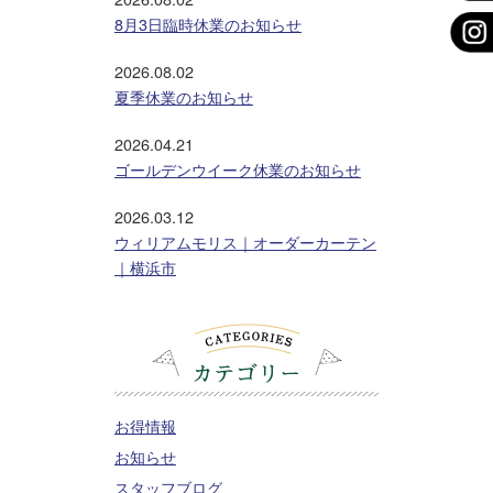
8月3日臨時休業のお知らせ
2026.08.02
夏季休業のお知らせ
2026.04.21
ゴールデンウイーク休業のお知らせ
2026.03.12
ウィリアムモリス｜オーダーカーテン
｜横浜市
お得情報
お知らせ
スタッフブログ