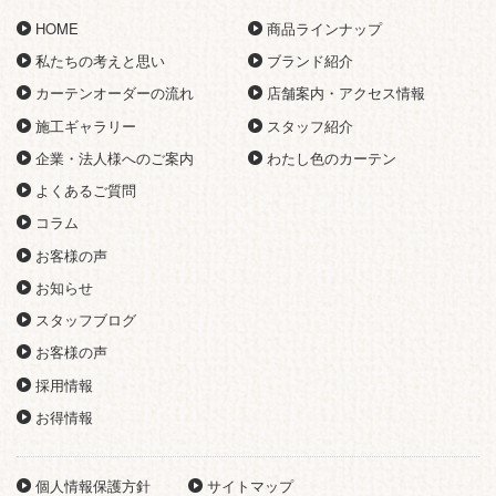
HOME
商品ラインナップ
私たちの考えと思い
ブランド紹介
カーテンオーダーの流れ
店舗案内・アクセス情報
施工ギャラリー
スタッフ紹介
企業・法人様へのご案内
わたし色のカーテン
よくあるご質問
コラム
お客様の声
お知らせ
スタッフブログ
お客様の声
採用情報
お得情報
個人情報保護方針
サイトマップ