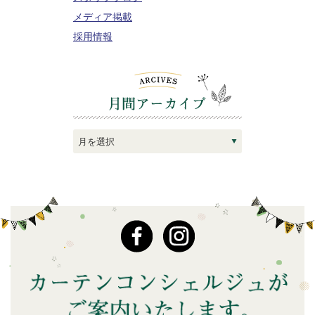
メディア掲載
採用情報