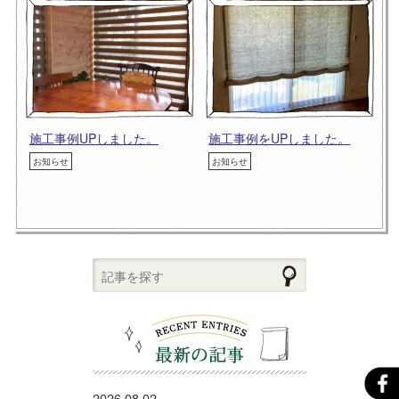
施工事例UPしました。
施工事例をUPしました。
お知らせ
お知らせ
2026.08.02