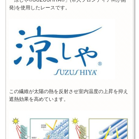
発)を使用したレースです。
この繊維が太陽の熱を反射させ室内温度の上昇を抑え
遮熱効果を高めています。