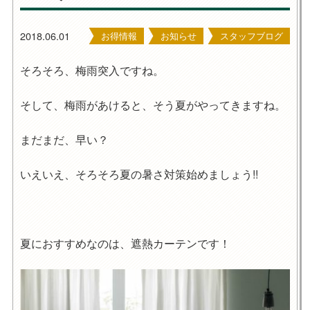
2018.06.01
お得情報
お知らせ
スタッフブログ
そろそろ、梅雨突入ですね。
そして、梅雨があけると、そう夏がやってきますね。
まだまだ、早い？
いえいえ、そろそろ夏の暑さ対策始めましょう!!
夏におすすめなのは、遮熱カーテンです！