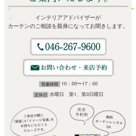
インテリアアドバイザーが
カーテンのご相談を親身になってお聞きします。
10：00〜17：00
水曜日 第1、第3日曜日