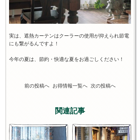
実は、遮熱カーテンはクーラーの使用が抑えられ節電
にも繋がるんですよ！
今年の夏は、節約・快適な夏をお過ごしください！
前の投稿へ
お得情報一覧へ
次の投稿へ
関連記事