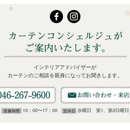
インテリアアドバイザーが
カーテンのご相談を親身になってお聞きします。
10：00〜17：00
水曜日 第1、第3日曜日