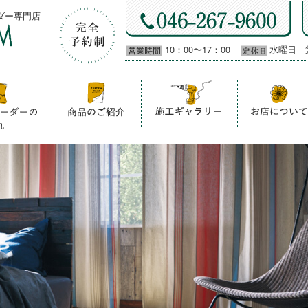
ダー専門店
10：00〜17：00
水曜日 