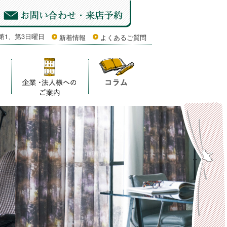
第1、第3日曜日
新着情報
よくあるご質問