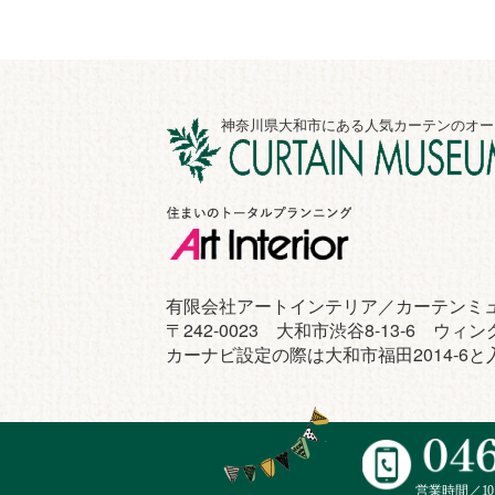
神奈川県大和市にある人気カーテンのオー
有限会社アートインテリア／カーテンミ
〒242-0023 大和市渋谷8-13-6 ウ
カーナビ設定の際は大和市福田2014-6