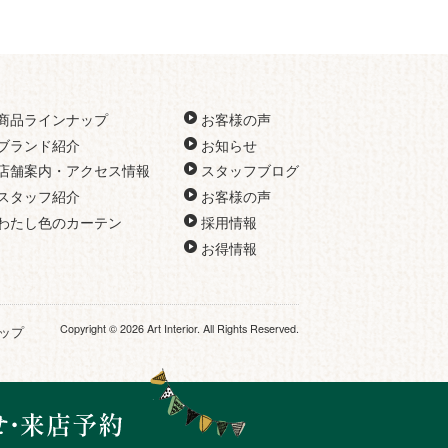
商品ラインナップ
お客様の声
ブランド紹介
お知らせ
店舗案内・アクセス情報
スタッフブログ
スタッフ紹介
お客様の声
わたし色のカーテン
採用情報
お得情報
Copyright © 2026 Art Interior. All Rights Reserved.
ップ