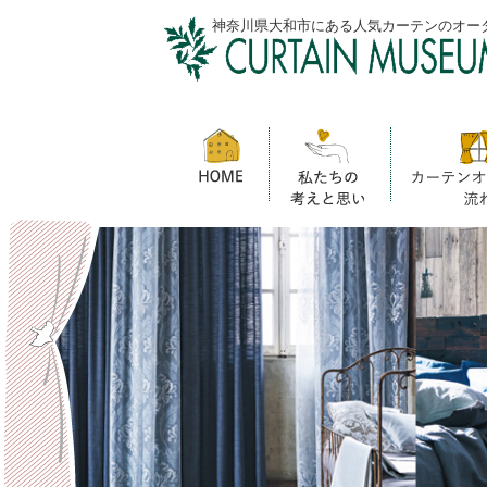
神奈川県大和市にある人気カーテンのオー