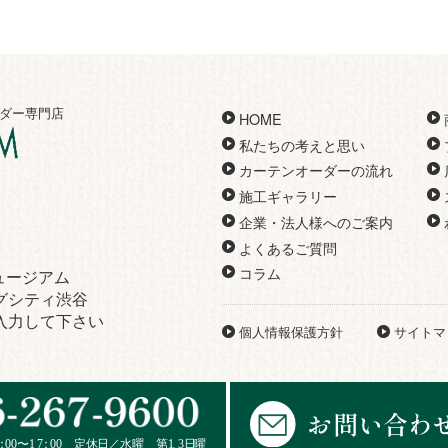
ダー専門店
HOME
私たちの考えと思い
カーテンオーダーの流れ
施工ギャラリー
企業・法人様へのご案内
よくあるご質問
コラム
ュージアム
ィングシティ渋谷
と入力して下さい
個人情報保護方針
サイトマ