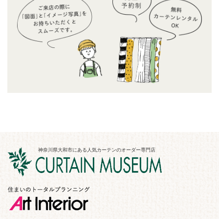
神奈川県大和市にある人気カーテンのオーダー専門店