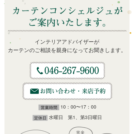
インテリアアドバイザーが
カーテンのご相談を親身になってお聞きします。
10：00〜17：00
水曜日 第1、第3日曜日