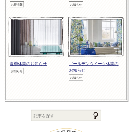
お得情報
お知らせ
夏季休業のお知らせ
ゴールデンウイーク休業の
お知らせ
お知らせ
お知らせ