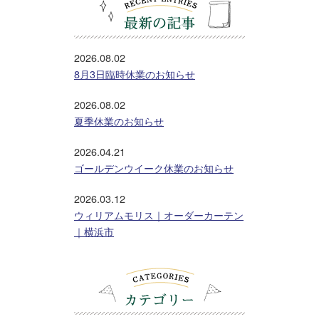
2026.08.02
8月3日臨時休業のお知らせ
2026.08.02
夏季休業のお知らせ
2026.04.21
ゴールデンウイーク休業のお知らせ
2026.03.12
ウィリアムモリス｜オーダーカーテン
｜横浜市