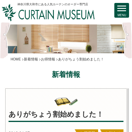
神奈川県大和市にある人気カーテンのオーダー専門店
HOME
新着情報
お得情報
ありがちょう割始めました！
新着情報
ありがちょう割始めました！