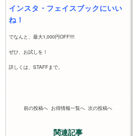
インスタ・フェイスブックにいい
ね！
でなんと、最大1,000円OFF!!!!
ぜひ、お試しを！
詳しくは、STAFFまで。
前の投稿へ
お得情報一覧へ
次の投稿へ
関連記事