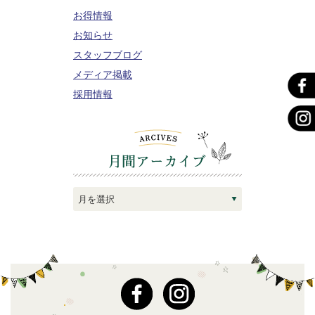
お得情報
お知らせ
スタッフブログ
メディア掲載
採用情報