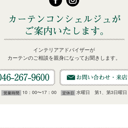
インテリアアドバイザーが
カーテンのご相談を親身になってお聞きします。
10：00〜17：00
水曜日 第1、第3日曜日