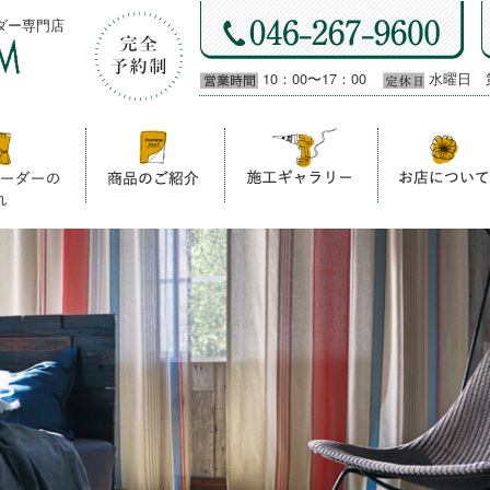
ダー専門店
10：00〜17：00
水曜日 