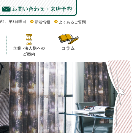
第1、第3日曜日
新着情報
よくあるご質問