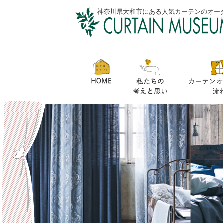
神奈川県大和市にある人気カーテンのオー