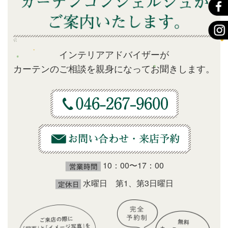
インテリアアドバイザーが
カーテンのご相談を親身になってお聞きします。
10：00〜17：00
水曜日 第1、第3日曜日