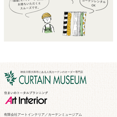
神奈川県大和市にある人気カーテンのオーダー専門店
有限会社アートインテリア／カーテンミュージアム