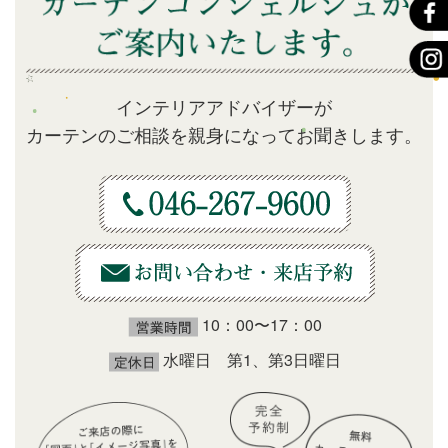
インテリアアドバイザーが
カーテンのご相談を親身になってお聞きします。
10：00〜17：00
水曜日 第1、第3日曜日