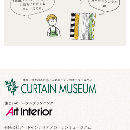
神奈川県大和市にある人気カーテンのオーダー専門店
有限会社アートインテリア／カーテンミュージアム