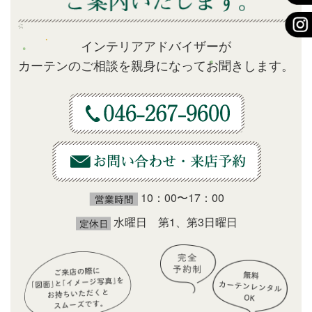
インテリアアドバイザーが
カーテンのご相談を親身になってお聞きします。
10：00〜17：00
水曜日 第1、第3日曜日