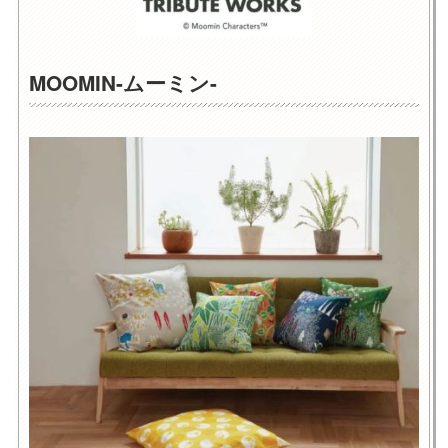
MOOMIN-ムーミン-