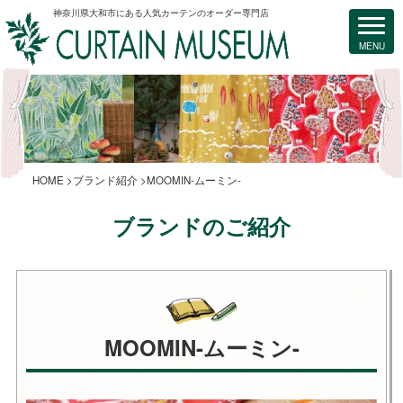
神奈川県大和市にある人気カーテンのオーダー専門店
HOME
ブランド紹介
MOOMIN-ムーミン-
ブランドのご紹介
MOOMIN-ムーミン-